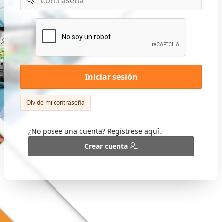
Captcha
Iniciar sesión
Olvidé mi contraseña
¿No posee una cuenta? Regístrese aquí.
Crear cuenta